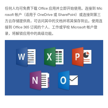
任何人均可免费下载 Office 应用并立即开始使用。连接到 Mic
rosoft 帐户（适用于 OneDrive 或 SharePoint）或连接到第三
方云存储提供商，可访问其中的文档并将其保存到云。使用连
接到 Office 365 订阅的个人、工作或学校 Microsoft 帐户登
录，将解锁应用中的高级功能。