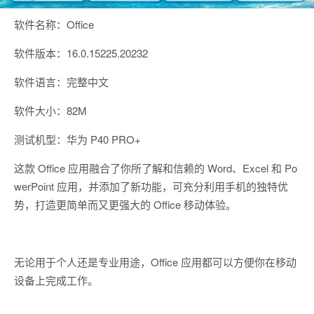
软件名称：Office
软件版本：16.0.15225.20232
软件语言：完整中文
软件大小：82M
测试机型：华为 P40 PRO+
这款 Office 应用融合了你所了解和信赖的 Word、Excel 和 Po
werPoint 应用，并添加了新功能，可充分利用手机的独特优
势，打造更简单而又更强大的 Office 移动体验。
无论用于个人还是专业用途，Office 应用都可以方便你在移动
设备上完成工作。