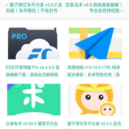
猴子悟空多开分身 v3.3.2 会
恋爱话术 v4.8 高级直装破解丨
员版丨多开微信丨不会封号
专业会员特权版
ES文件管理器 Pro v4.4.3.5 直
高德地图 v13.13.0.1755 纯净
装破解下载｜高级会员解锁版
版去弹窗｜安卓导航应用｜路
｜安卓最强文件管理工具
线规划与出行体验
分身有术 v3.50.0 兼容华为去
猴子悟空多开分身 v3.3.2 会员