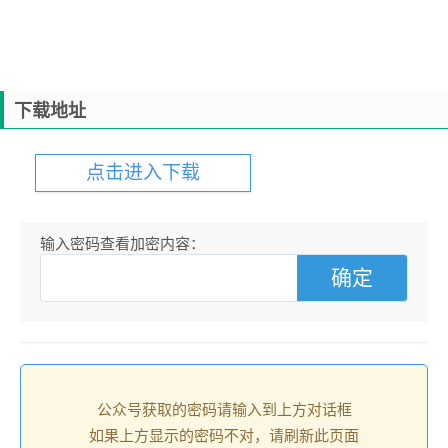
下载地址
点击进入下载
输入密码查看加密内容：
公众号获取的密码请输入到上方对话框
如果上方显示的密码不对，请刷新此页面