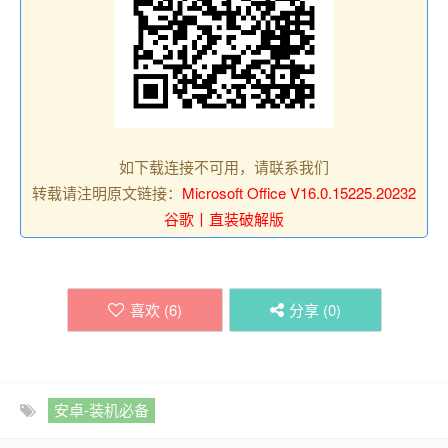
如下载连接不可用，请联系我们
转载请注明原文链接：
Microsoft Office V16.0.15225.20232
谷歌丨直装破解版
喜欢 (
6
)
分享 (
0
)
安卓-装机必备