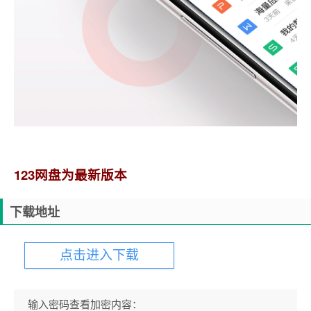
123网盘为最新版本
下载地址
点击进入下载
输入密码查看加密内容：