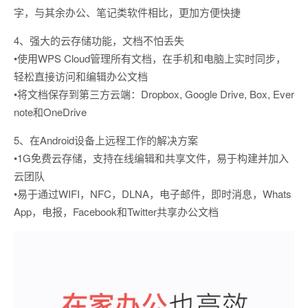
字，与其余办公、笔记类软件相比，更加方便快捷
4、强大的云存储功能，文档不怕丢失
•使用WPS Cloud管理所有文档，在手机和电脑上实时同步，
轻松直接访问和编辑办公文档
•将文档保存到第三方云端：Dropbox, Google Drive, Box, Ever
note和OneDrive
5、在Android设备上远程工作的解决方案
•1G免费云存储，支持在线编辑和共享文件，易于构建并加入
云团队
•易于通过WIFI，NFC，DLNA，电子邮件，即时消息，Whats
App，电报，Facebook和Twitter共享办公文档