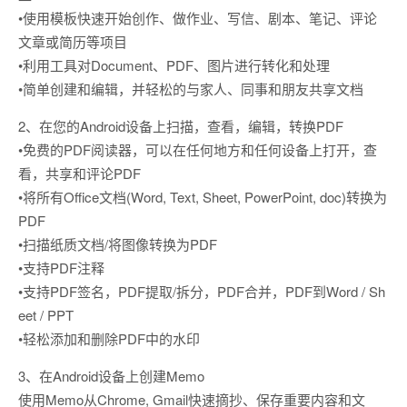
•使用模板快速开始创作、做作业、写信、剧本、笔记、评论
文章或简历等项目
•利用工具对Document、PDF、图片进行转化和处理
•简单创建和编辑，并轻松的与家人、同事和朋友共享文档
2、在您的Android设备上扫描，查看，编辑，转换PDF
•免费的PDF阅读器，可以在任何地方和任何设备上打开，查
看，共享和评论PDF
•将所有Office文档(Word, Text, Sheet, PowerPoint, doc)转换为
PDF
•扫描纸质文档/将图像转换为PDF
•支持PDF注释
•支持PDF签名，PDF提取/拆分，PDF合并，PDF到Word / Sh
eet / PPT
•轻松添加和删除PDF中的水印
3、在Android设备上创建Memo
使用Memo从Chrome, Gmail快速摘抄、保存重要内容和文