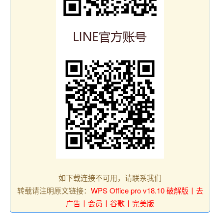
如下载连接不可用，请联系我们
转载请注明原文链接：
WPS Office pro v18.10 破解版丨去
广告丨会员丨谷歌丨完美版