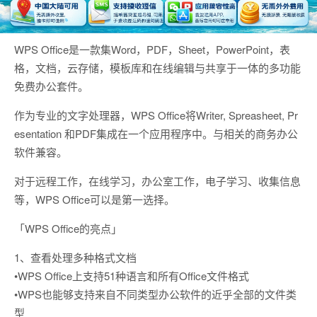
WPS Office是一款集Word，PDF，Sheet，PowerPoint，表
格，文档，云存储，模板库和在线编辑与共享于一体的多功能
免费办公套件。
作为专业的文字处理器，WPS Office将Writer, Spreasheet, Pr
esentation 和PDF集成在一个应用程序中。与相关的商务办公
软件兼容。
对于远程工作，在线学习，办公室工作，电子学习、收集信息
等，WPS Office可以是第一选择。
「WPS Office的亮点」
1、查看处理多种格式文档
•WPS Office上支持51种语言和所有Office文件格式
•WPS也能够支持来自不同类型办公软件的近乎全部的文件类
型