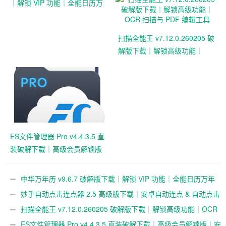
｜解锁 VIP 功能｜全能日历万
年历天气提醒工具
扫描全能王 v7.12.0.260205 破
解版下载｜解锁高级功能｜
OCR 扫描与 PDF 编辑工具
ES文件管理器 Pro v4.4.3.5 直
装破解下载｜高级会员解锁版
｜安卓最强文件管理工具
中华万年历 v9.6.7 破解版下载｜解锁 VIP 功能｜全能日历万年
历天气提醒工具
妙手自动点击连点器 2.5 高级版下载｜安卓自动连点 & 自动点击
工具｜破解解锁高级功能
扫描全能王 v7.12.0.260205 破解版下载｜解锁高级功能｜OCR
扫描与 PDF 编辑工具
ES文件管理器 Pro v4.4.3.5 直装破解下载｜高级会员解锁版｜安