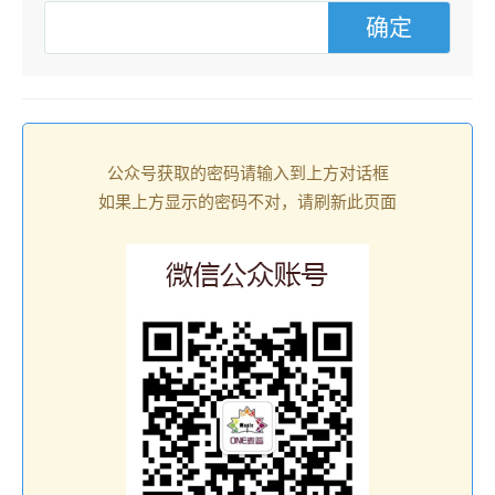
公众号获取的密码请输入到上方对话框
如果上方显示的密码不对，请刷新此页面