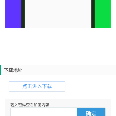
下载地址
点击进入下载
输入密码查看加密内容：