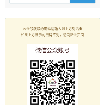
公众号获取的密码请输入到上方对话框
如果上方显示的密码不对，请刷新此页面