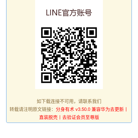
如下载连接不可用，请联系我们
转载请注明原文链接：
分身有术 v3.50.0 兼容华为去更新丨
直装脱壳丨去验证会员至尊版