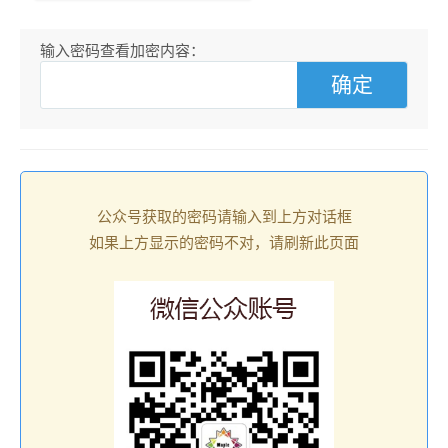
输入密码查看加密内容：
公众号获取的密码请输入到上方对话框
如果上方显示的密码不对，请刷新此页面