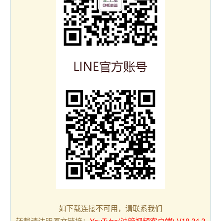
如下载连接不可用，请联系我们
转载请注明原文链接：
YouTube(油管视频客户端) V18.34.3