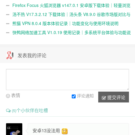
览体验｜zhihu 安卓版
Firefox Focus 火狐浏览器 v147.0.1 安卓版下载体验｜轻量浏览
与隐私浏览表现
汤不热 V17.3.2.12 下载体验｜汤头条 V8.9.0 谷歌市场版对比与
使用说明
熊猫 VPN 8.0.4 版本体验记录｜功能变化与使用环境说明
快鸭网络加速工具 V1.0.19 使用记录｜多系统平台体验与功能说
明
发表我的评论
表情
评论通知
提交评论
个小伙伴在吐槽
(5)
安卓13没法用