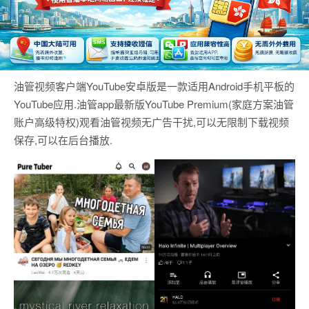
油管视频客户端YouTube安卓版是一款适用Android手机平板的
YouTube应用.油管app最新版YouTube Premium(家庭方案油管
账户高级特权)观看油管视频无广告干扰,可以无限制下载视频
保存,可以在后台播放.