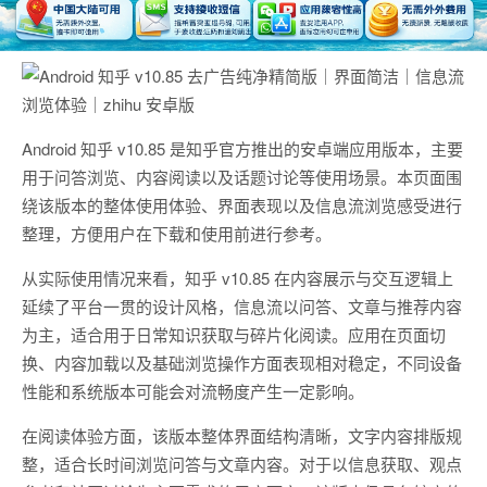
Android 知乎 v10.85 是知乎官方推出的安卓端应用版本，主要
用于问答浏览、内容阅读以及话题讨论等使用场景。本页面围
绕该版本的整体使用体验、界面表现以及信息流浏览感受进行
整理，方便用户在下载和使用前进行参考。
从实际使用情况来看，知乎 v10.85 在内容展示与交互逻辑上
延续了平台一贯的设计风格，信息流以问答、文章与推荐内容
为主，适合用于日常知识获取与碎片化阅读。应用在页面切
换、内容加载以及基础浏览操作方面表现相对稳定，不同设备
性能和系统版本可能会对流畅度产生一定影响。
在阅读体验方面，该版本整体界面结构清晰，文字内容排版规
整，适合长时间浏览问答与文章内容。对于以信息获取、观点