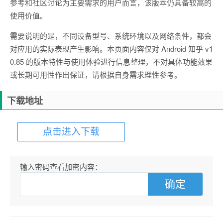
参考和社区讨论为主要需求的用户而言，该版本仍具备较高的
使用价值。
需要说明的是，不同设备型号、系统环境以及网络条件，都会
对应用的实际表现产生影响。本页面内容仅对 Android 知乎 v1
0.85 的版本特性与使用体验进行信息整理，不对具体功能效果
或长期可用性作出保证，请根据自身需求理性参考。
下载地址
点击进入下载
输入密码查看加密内容：