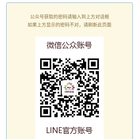
公众号获取的密码请输入到上方对话框
如果上方显示的密码不对，请刷新此页面