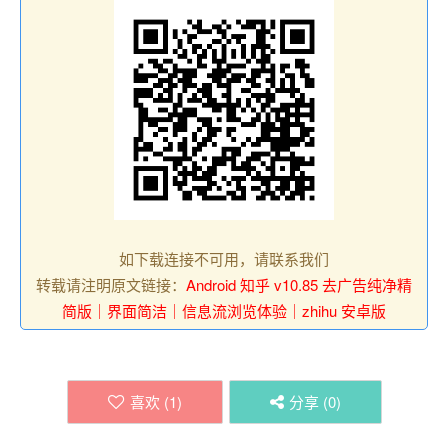
如下载连接不可用，请联系我们
转载请注明原文链接：
Android 知乎 v10.85 去广告纯净精
简版｜界面简洁｜信息流浏览体验｜zhihu 安卓版
喜欢 (
1
)
分享 (
0
)