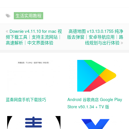
生活实用教程
Downie v4.11.10 for mac 视
高德地图 v13.13.0.1755 纯净
频下载工具｜支持主流网站｜
版去弹窗｜安卓导航应用｜路
高速解析｜中文界面体验
线规划与出行体验
蓝奏网盘手机下载技巧
Android 谷歌商店 Google Play
Store v50.1.34 + TV 版
v35.8.44 官方安装包下载｜应
用游戏下载与数字内容中心