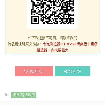
如下载连接不可用，请联系我们
转载请注明原文链接：
夸克浏览器 6.0.8.236 清爽版丨超级
播放器丨内核更强大
喜欢 (
16
)
分享 (
0
)
安卓-网络应用