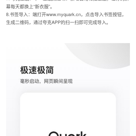
幕每天都换上“新衣服”。
8.书签导入：端打开www.myquark.cn，点击导入书签按钮，
生成二维码，通过夸克APP的扫一扫即可完成导入。