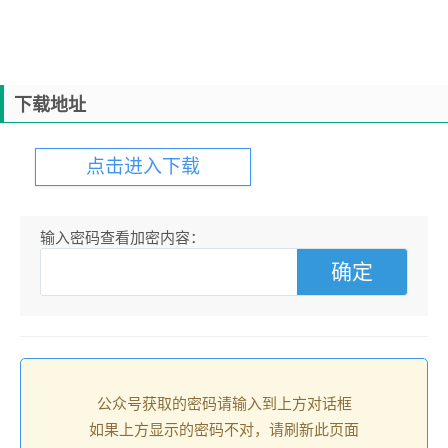
下载地址
点击进入下载
输入密码查看加密内容：
公众号获取的密码请输入到上方对话框
如果上方显示的密码不对，请刷新此页面