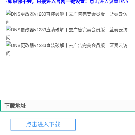
·如果你不会，直接进入官网一键设置：
点击进入设置DNS
下载地址
点击进入下载