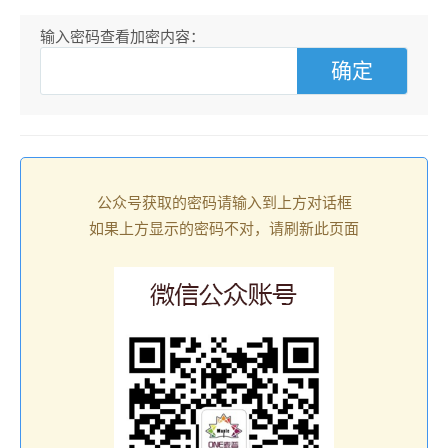
输入密码查看加密内容：
公众号获取的密码请输入到上方对话框
如果上方显示的密码不对，请刷新此页面