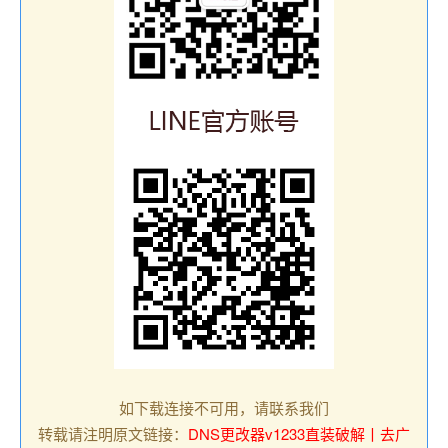
如下载连接不可用，请联系我们
转载请注明原文链接：
DNS更改器v1233直装破解丨去广