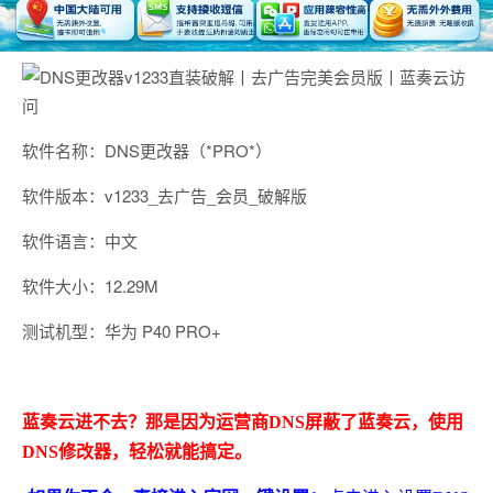
软件名称：DNS更改器（*PRO*）
软件版本：v1233_去广告_会员_破解版
软件语言：中文
软件大小：12.29M
测试机型：华为 P40 PRO+
蓝奏云进不去？那是因为运营商DNS屏蔽了蓝奏云，使用
DNS修改器，轻松就能搞定。