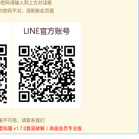
的密码请输入到上方对话框
的密码不对，请刷新此页面
接不可用，请联系我们
虚拟猫 v1.7.2直装破解丨高级会员专业版