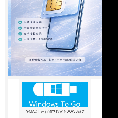
在MAC上运行独立的WINDOWS系统