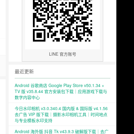
LINE 官方账号
最近更新
Android 谷歌商店 Google Play Store v50.1.34 +
TV 版 v35.8.44 官方安装包下载｜应用游戏下载与
数字内容中心
今日水印相机 v3.0.340.4 国内版 & 国际版 v4.1.56
去广告 VIP 版下载｜摄影水印相机工具｜时间地点
与专业模板水印支持
Android 海外版 抖音 Tk v43.9.3 破解版下载｜去广