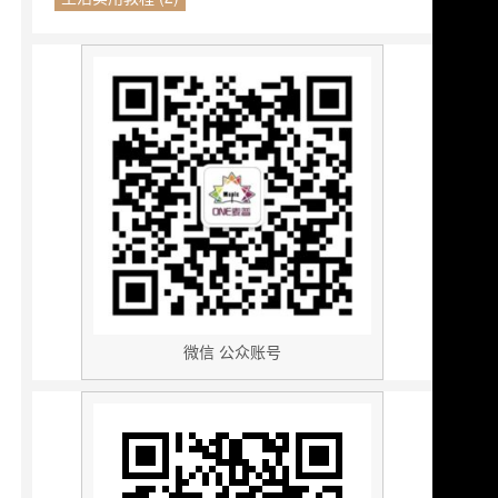
微信 公众账号