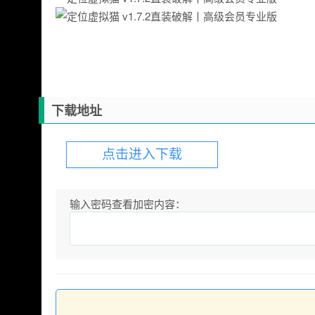
下载地址
点击进入下载
输入密码查看加密内容：