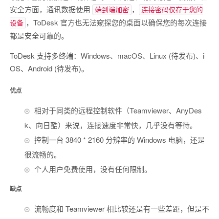
安全方面，通讯数据使用
，
端到端加密
连接密码仅存于您的
，ToDesk 官方也无法窥探您的桌面以确保您的每次连接
设备
都是安全可靠的。
ToDesk 支持多终端：Windows、macOS、Linux (待发布)、i
OS、Android (待发布)。
优点
相对于同类的远程控制软件（Teamviewer、AnyDes
k、向日酷）来说，连接速度非常快，几乎没有等待。
控制一台 3840 * 2160 分辨率的 Windows 电脑，还是
很流畅的。
个人用户免费使用，没有任何限制。
缺点
流畅度和 Teamviewer 相比较还是有一些差距，但是不