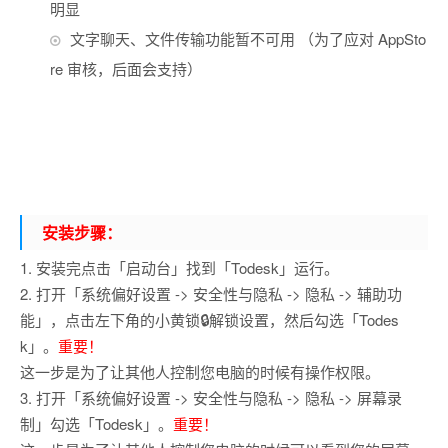
明显
文字聊天、文件传输功能暂不可用 （为了应对 AppSto
re 审核，后面会支持）
安装步骤：
1. 安装完点击「启动台」找到「Todesk」运行。
2. 打开「系统偏好设置 -> 安全性与隐私 -> 隐私 -> 辅助功
能」，点击左下角的小黄锁🔒解锁设置，然后勾选「Todes
k」。
重要！
这一步是为了让其他人控制您电脑的时候有操作权限。
3. 打开「系统偏好设置 -> 安全性与隐私 -> 隐私 -> 屏幕录
制」勾选「Todesk」。
重要！