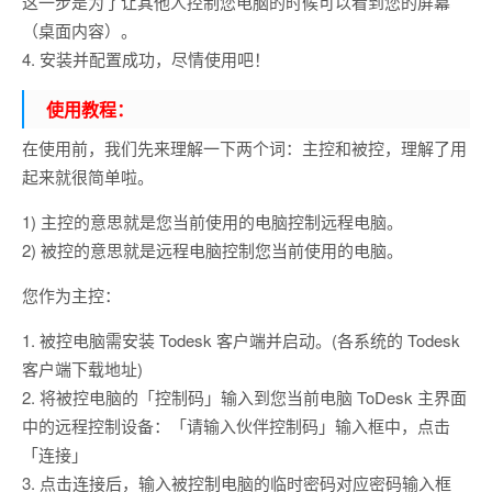
这一步是为了让其他人控制您电脑的时候可以看到您的屏幕
（桌面内容）。
4. 安装并配置成功，尽情使用吧！
使用教程：
在使用前，我们先来理解一下两个词：主控和被控，理解了用
起来就很简单啦。
1) 主控的意思就是您当前使用的电脑控制远程电脑。
2) 被控的意思就是远程电脑控制您当前使用的电脑。
您作为主控：
1. 被控电脑需安装 Todesk 客户端并启动。(各系统的 Todesk
客户端下载地址)
2. 将被控电脑的「控制码」输入到您当前电脑 ToDesk 主界面
中的远程控制设备：「请输入伙伴控制码」输入框中，点击
「连接」
3. 点击连接后，输入被控制电脑的临时密码对应密码输入框