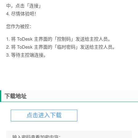
中，点击「连接」
4. 尽情体验吧！
您作为被控：
1. 将 ToDesk 主界面的「控制码」发送给主控人员。
2. 将 ToDesk 主界面的「临时密码」发送给主控人员。
3. 等待主控端连接。
下载地址
点击进入下载
输入密码查看加密内容：