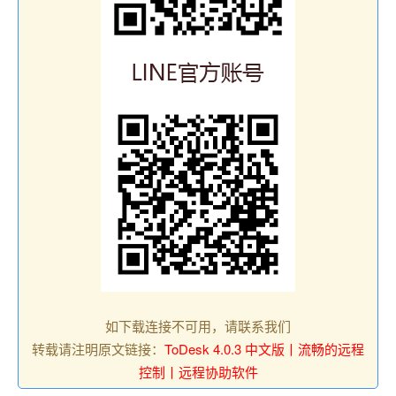
如下载连接不可用，请联系我们
转载请注明原文链接：
ToDesk 4.0.3 中文版丨流畅的远程
控制丨远程协助软件