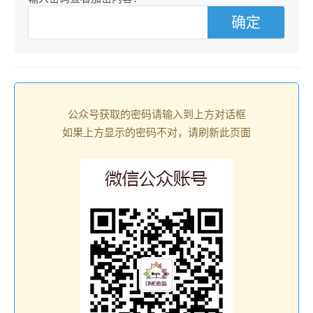
公众号获取的密码请输入到上方对话框
如果上方显示的密码不对，请刷新此页面