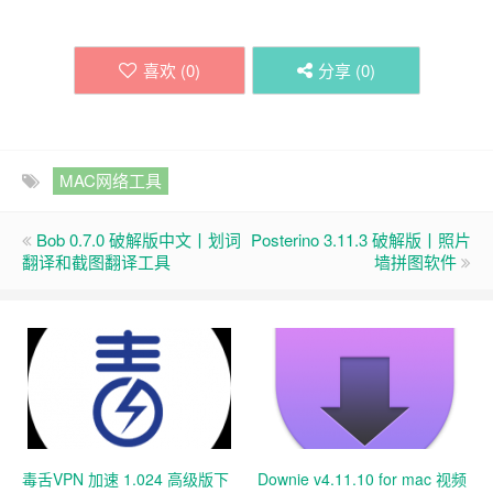
喜欢 (
0
)
分享 (
0
)
MAC网络工具
Bob 0.7.0 破解版中文丨划词
Posterino 3.11.3 破解版丨照片
翻译和截图翻译工具
墙拼图软件
毒舌VPN 加速 1.024 高级版下
Downie v4.11.10 for mac 视频