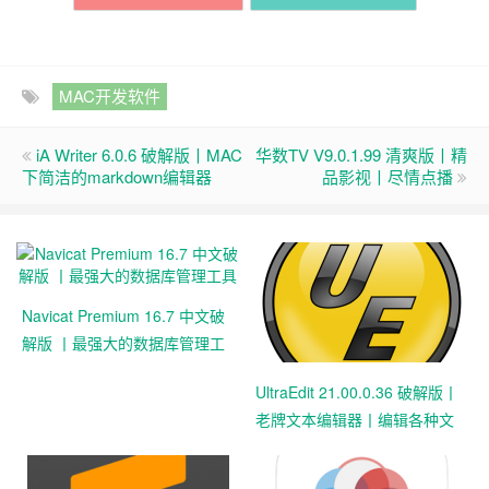
MAC开发软件
iA Writer 6.0.6 破解版丨MAC
华数TV V9.0.1.99 清爽版丨精
下简洁的markdown编辑器
品影视丨尽情点播
Navicat Premium 16.7 中文破
解版 丨最强大的数据库管理工
具
UltraEdit 21.00.0.36 破解版丨
老牌文本编辑器丨编辑各种文
档