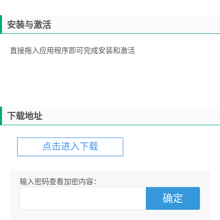
安装与激活
直接拖入应用程序即可完成安装和激活
下载地址
点击进入下载
输入密码查看加密内容：