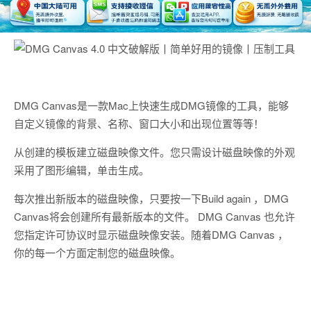
DMG Canvas是一款Mac上快速生成DMG镜像的工具，能够
自定义镜像的背景、名称、窗口大小和出现位置等等！
从创建的模板建立磁盘映像文件。您只需设计磁盘映像的外观
采用了图形编辑，单击生成。
每次推出新版本的磁盘映像，只要按一下Build again ，DMG
Canvas将会创建所有最新版本的文件。 DMG Canvas 也允许
您指定许可协议时显示磁盘映像安装。随着DMG Canvas ，
你的每一个方面定制您的磁盘映像。