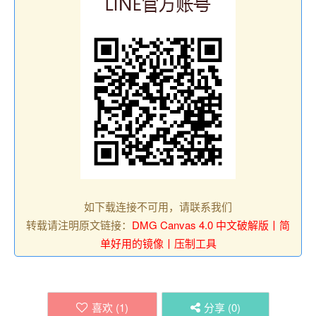
如下载连接不可用，请联系我们
转载请注明原文链接：
DMG Canvas 4.0 中文破解版丨简
单好用的镜像丨压制工具
喜欢 (
1
)
分享 (
0
)