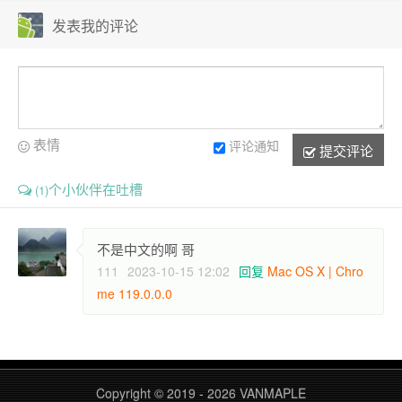
发表我的评论
表情
评论通知
提交评论
个小伙伴在吐槽
(1)
不是中文的啊 哥
111
2023-10-15 12:02
回复
Mac OS X | Chro
me 119.0.0.0
Copyright © 2019 - 2026
VANMAPLE