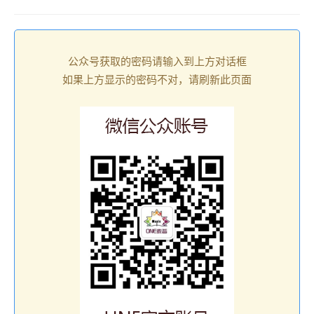
公众号获取的密码请输入到上方对话框
如果上方显示的密码不对，请刷新此页面