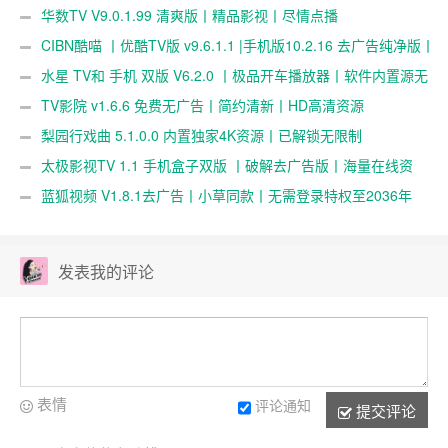
华数TV V9.0.1.99 清爽版丨精品影视丨尽情点播
CIBN酷喵 丨优酷TV版 v9.6.1.1 |手机版10.2.16 去广告纯净版丨
TV盒子安卓
水星 TV和 手机 双版 V6.2.0 丨极品开车播放器丨软件内置源无
限制
TV影院 v1.6.6 免费无广告丨简约清新丨HD高清资源
梨园行戏曲 5.1.0.0 内置独家4K资源丨已解锁无限制
太极影视TV 1.1 手机盒子双版 丨破解去广告版丨海量在线资
源
蓝狐视频 V1.8.1去广告丨小草同款丨无需登录特权至2036年
发表我的评论
表情
评论通知
提交评论