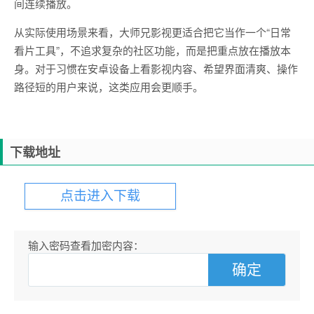
间连续播放。
从实际使用场景来看，大师兄影视更适合把它当作一个“日常
看片工具”，不追求复杂的社区功能，而是把重点放在播放本
身。对于习惯在安卓设备上看影视内容、希望界面清爽、操作
路径短的用户来说，这类应用会更顺手。
下载地址
点击进入下载
输入密码查看加密内容：