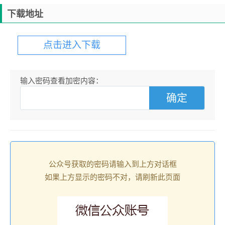
下载地址
点击进入下载
输入密码查看加密内容：
公众号获取的密码请输入到上方对话框
如果上方显示的密码不对，请刷新此页面