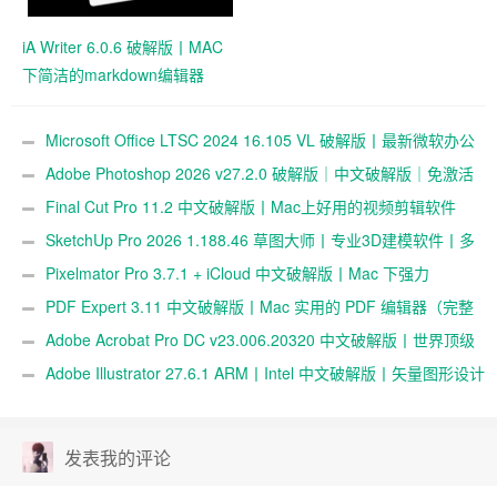
iA Writer 6.0.6 破解版丨MAC
下简洁的markdown编辑器
Microsoft Office LTSC 2024 16.105 VL 破解版丨最新微软办公
套件多语言
Adobe Photoshop 2026 v27.2.0 破解版｜中文破解版｜免激活
｜专业修图软件（P 图工具）
Final Cut Pro 11.2 中文破解版丨Mac上好用的视频剪辑软件
SketchUp Pro 2026 1.188.46 草图大师丨专业3D建模软件丨多
语言激活破解版
Pixelmator Pro 3.7.1 + iCloud 中文破解版丨Mac 下强力
PhotoShop 图像处理替代品
PDF Expert 3.11 中文破解版丨Mac 实用的 PDF 编辑器（完整
功能版）
Adobe Acrobat Pro DC v23.006.20320 中文破解版丨世界顶级
的PDF工具
Adobe Illustrator 27.6.1 ARM丨Intel 中文破解版丨矢量图形设计
软件
发表我的评论