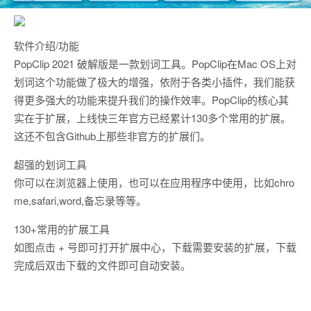
软件介绍/功能
PopClip 2021 破解版是一款划词工具。PopClip在Mac OS上对
划词这个功能做了极大的增强，依附于各类小插件，我们能获
得更多强大的功能来提升我们的操作效率。PopClip的核心其
实在于扩展，上线快三年官方已经累计130多个常用的扩展。
这还不包含Github上那些非官方的扩展们。
超强的划词工具
你可以在浏览器上使用，也可以在应用程序中使用，比如chro
me,safari,word,备忘录等等。
130+常用的扩展工具
如图点击 + 号即可打开扩展中心，下载需要安装的扩展，下载
完成后双击下载的文件即可自动安装。