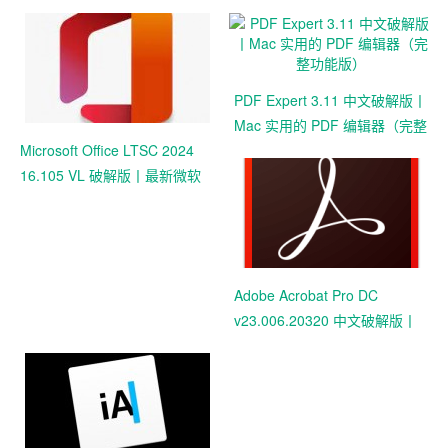
PDF Expert 3.11 中文破解版丨
Mac 实用的 PDF 编辑器（完整
Microsoft Office LTSC 2024
功能版）
16.105 VL 破解版丨最新微软
办公套件多语言
Adobe Acrobat Pro DC
v23.006.20320 中文破解版丨
世界顶级的PDF工具