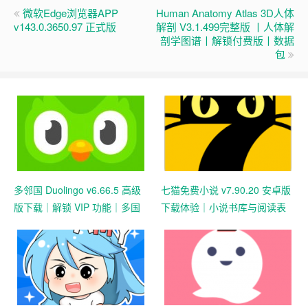
微软Edge浏览器APP
Human Anatomy Atlas 3D人体
v143.0.3650.97 正式版
解剖 V3.1.499完整版 丨人体解
剖学图谱丨解锁付费版丨数据
包
多邻国 Duolingo v6.66.5 高级
七猫免费小说 v7.90.20 安卓版
版下载｜解锁 VIP 功能｜多国
下载体验｜小说书库与阅读表
语言学习神器
现记录