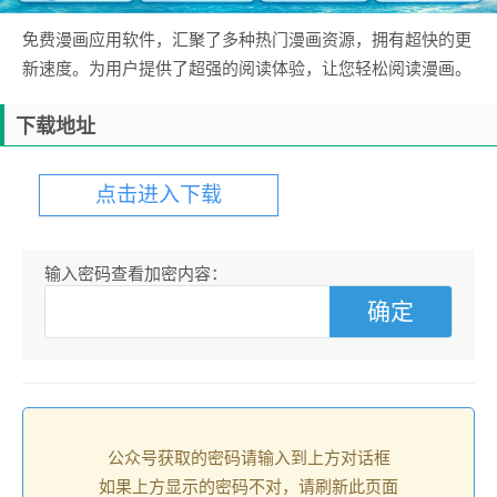
免费漫画应用软件，汇聚了多种热门漫画资源，拥有超快的更
新速度。为用户提供了超强的阅读体验，让您轻松阅读漫画。
下载地址
点击进入下载
输入密码查看加密内容：
公众号获取的密码请输入到上方对话框
如果上方显示的密码不对，请刷新此页面