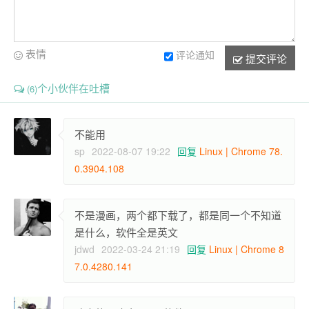
表情
评论通知
提交评论
个小伙伴在吐槽
(6)
不能用
sp
2022-08-07 19:22
回复
Linux | Chrome 78.
0.3904.108
不是漫画，两个都下载了，都是同一个不知道
是什么，软件全是英文
jdwd
2022-03-24 21:19
回复
Linux | Chrome 8
7.0.4280.141