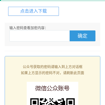
点击进入下载
输入密码查看加密内容：
公众号获取的密码请输入到上方对话框
如果上方显示的密码不对，请刷新此页面