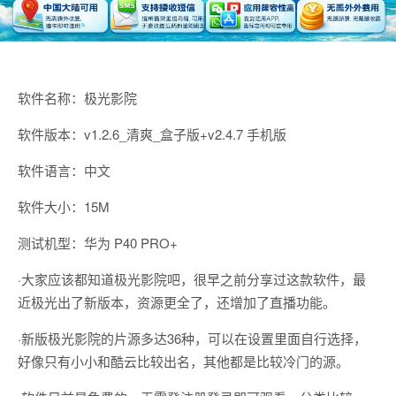
软件名称：极光影院
软件版本：v1.2.6_清爽_盒子版+v2.4.7 手机版
软件语言：中文
软件大小：15M
测试机型：华为 P40 PRO+
·大家应该都知道极光影院吧，很早之前分享过这款软件，最
近极光出了新版本，资源更全了，还增加了直播功能。
·新版极光影院的片源多达36种，可以在设置里面自行选择，
好像只有小小和酷云比较出名，其他都是比较冷门的源。