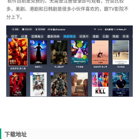
·软件目前是免费的，无需登注册登录即可观看，分类比较
多，美剧、港剧和日韩剧是很多小伙伴喜欢的，跟TV影院不
分上下。
下载地址