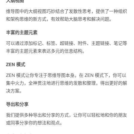
大纲视图
维导图中的大纲视图巧妙结合了发散性思考，提供了一种组织
和架构思维的新方式，有效帮助大脑思考和解决问题。
丰富的主题元素
可以通过添加标记、标签、超链接、附件、主题链接、笔记等
丰富的主题元素来表达多元的信息结构。
ZEN 模式
ZEN 模式让你专注于思维导图本身。在 ZEN 模式下，你可以
集中火力，全神贯注地进行思维的发散和整理，得出更好的解
决方案。
导出和分享
我们提供多种导出和分享的方式，让你可以轻松地和你的朋友
或同事分享你的想法和观点。