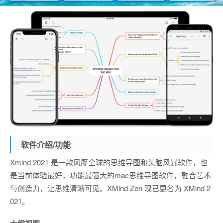
软件介绍/功能
Xmind 2021 是一款风靡全球的思维导图和头脑风暴软件，也
是当前体验最好，功能最强大的mac思维导图软件，融合艺术
与创造力，让思维清晰可见。XMind Zen 现已更名为 XMind 2
021。