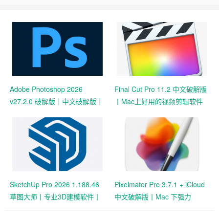
Adobe Photoshop 2026
Final Cut Pro 11.2 中文破解版
v27.2.0 破解版｜中文破解版｜
丨Mac上好用的视频剪辑软件
免激活｜专业修图软件（P 图
工具）
SketchUp Pro 2026 1.188.46
Pixelmator Pro 3.7.1 + iCloud
草图大师丨专业3D建模软件丨
中文破解版丨Mac 下强力
多语言激活破解版
PhotoShop 图像处理替代品