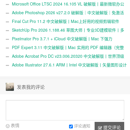
Microsoft Office LTSC 2024 16.105 VL 破解版丨最新微软办公
套件多语言
Adobe Photoshop 2026 v27.2.0 破解版｜中文破解版｜免激活
｜专业修图软件（P 图工具）
Final Cut Pro 11.2 中文破解版丨Mac上好用的视频剪辑软件
SketchUp Pro 2026 1.188.46 草图大师丨专业3D建模软件丨多
语言激活破解版
Pixelmator Pro 3.7.1 + iCloud 中文破解版丨Mac 下强力
PhotoShop 图像处理替代品
PDF Expert 3.11 中文破解版丨Mac 实用的 PDF 编辑器（完整
功能版）
Adobe Acrobat Pro DC v23.006.20320 中文破解版丨世界顶级
的PDF工具
Adobe Illustrator 27.6.1 ARM丨Intel 中文破解版丨矢量图形设计
软件
发表我的评论
表情
评论通知
提交评论