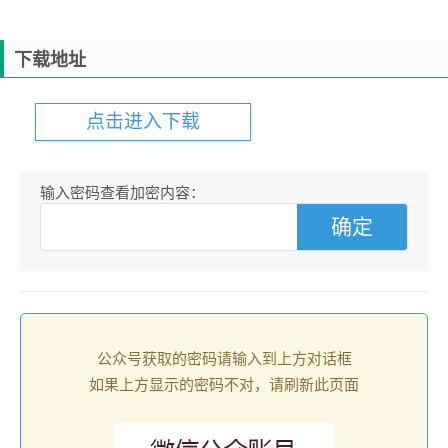
下载地址
点击进入下载
输入密码查看加密内容：
公众号获取的密码请输入到上方对话框
如果上方显示的密码不对，请刷新此页面