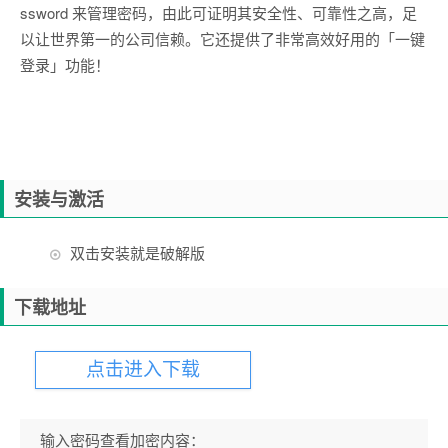
ssword 来管理密码，由此可证明其安全性、可靠性之高，足
以让世界第一的公司信赖。它还提供了非常高效好用的「一键
登录」功能！
安装与激活
双击安装就是破解版
下载地址
点击进入下载
输入密码查看加密内容：