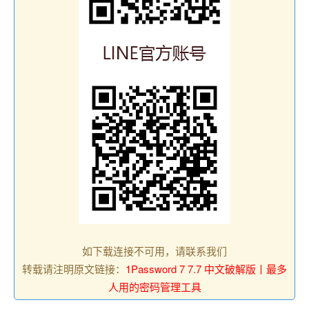
如下载连接不可用，请联系我们
转载请注明原文链接：
1Password 7 7.7 中文破解版丨最多
人用的密码管理工具