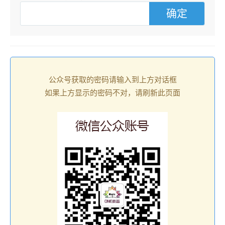
公众号获取的密码请输入到上方对话框
如果上方显示的密码不对，请刷新此页面