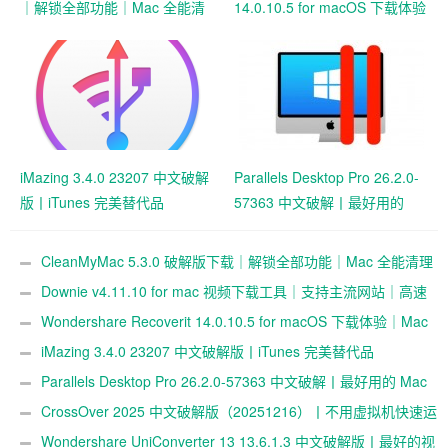
｜解锁全部功能｜Mac 全能清
14.0.10.5 for macOS 下载体验
理优化神器
｜Mac 数据恢复工具使用记录
iMazing 3.4.0 23207 中文破解
Parallels Desktop Pro 26.2.0-
版丨iTunes 完美替代品
57363 中文破解丨最好用的
Mac 虚拟机
CleanMyMac 5.3.0 破解版下载｜解锁全部功能｜Mac 全能清理
优化神器
Downie v4.11.10 for mac 视频下载工具｜支持主流网站｜高速
解析｜中文界面体验
Wondershare Recoverit 14.0.10.5 for macOS 下载体验｜Mac
数据恢复工具使用记录
iMazing 3.4.0 23207 中文破解版丨iTunes 完美替代品
Parallels Desktop Pro 26.2.0-57363 中文破解丨最好用的 Mac
虚拟机
CrossOver 2025 中文破解版（20251216）丨不用虚拟机快速运
行 Windows 软件
Wondershare UniConverter 13 13.6.1.3 中文破解版丨最好的视