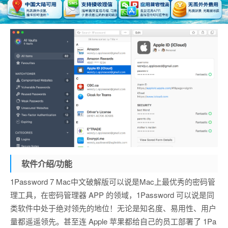
软件介绍/功能
1Password 7 Mac中文破解版可以说是Mac上最优秀的密码管
理工具，在密码管理器 APP 的领域，1Password 可以说是同
类软件中处于绝对领先的地位！无论是知名度、易用性、用户
量都遥遥领先。甚至连 Apple 苹果都给自己的员工部署了 1Pa