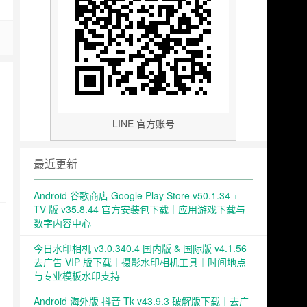
LINE 官方账号
最近更新
Android 谷歌商店 Google Play Store v50.1.34 +
TV 版 v35.8.44 官方安装包下载｜应用游戏下载与
数字内容中心
今日水印相机 v3.0.340.4 国内版 & 国际版 v4.1.56
去广告 VIP 版下载｜摄影水印相机工具｜时间地点
与专业模板水印支持
Android 海外版 抖音 Tk v43.9.3 破解版下载｜去广