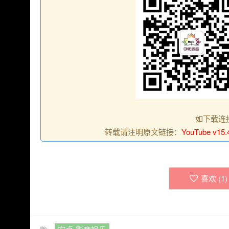
如下载连
转载请注明原文链接：
YouTube 
喜欢 (
1
)