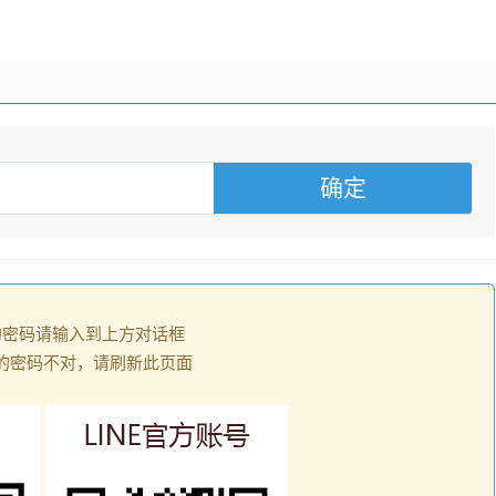
的密码请输入到上方对话框
的密码不对，请刷新此页面