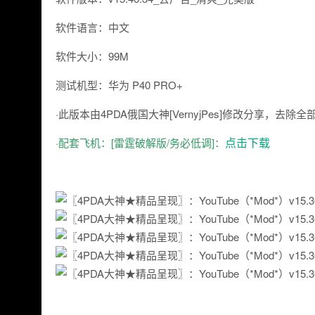
软件语言：中文
软件大小：99M
测试机型：华为 P40 PRO+
·此版本由4PDA俄国大神[VernyjPes]修改分享，
点击下载
·配套飞机：[雷霆破解版/务必低调]：