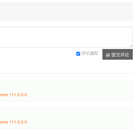
台即时通讯与安全社交工具
评论通知
提交评论
rome 111.0.0.0
rome 111.0.0.0