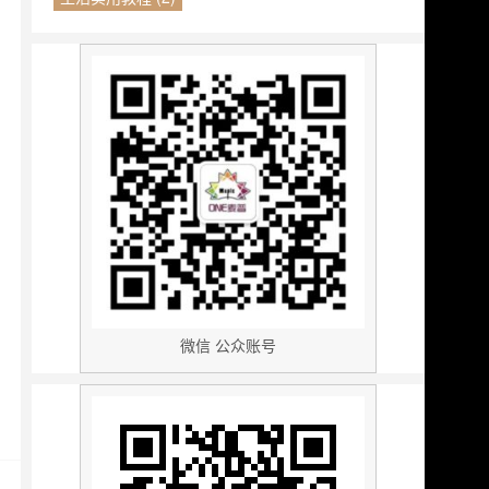
微信 公众账号