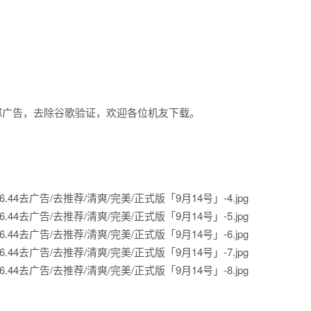
去除全部广告，去除谷歌验证，欢迎各位机友下载。