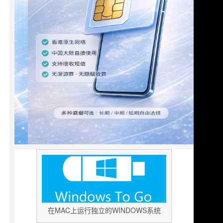
在MAC上运行独立的WINDOWS系统