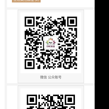
微信 公众账号