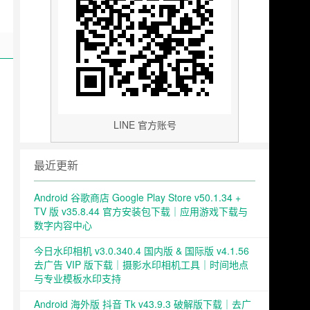
LINE 官方账号
最近更新
Android 谷歌商店 Google Play Store v50.1.34 +
TV 版 v35.8.44 官方安装包下载｜应用游戏下载与
数字内容中心
今日水印相机 v3.0.340.4 国内版 & 国际版 v4.1.56
去广告 VIP 版下载｜摄影水印相机工具｜时间地点
与专业模板水印支持
Android 海外版 抖音 Tk v43.9.3 破解版下载｜去广