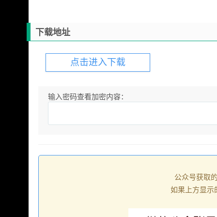
下载地址
点击进入下载
输入密码查看加密内容：
公众号获取
如果上方显示