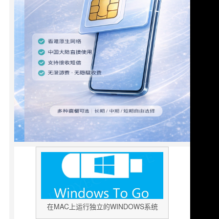
在MAC上运行独立的WINDOWS系统