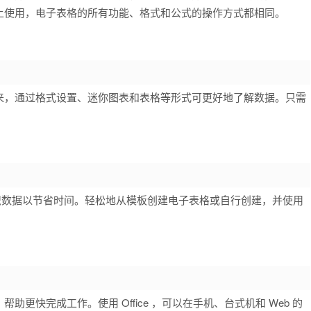
上使用，电子表格的所有功能、格式和公式的操作方式都相同。
来，通过格式设置、迷你图表和表格等形式可更好地了解数据。只需
组织数据以节省时间。轻松地从模板创建电子表格或自行创建，并使用
更快完成工作。使用 Office ，可以在手机、台式机和 Web 的