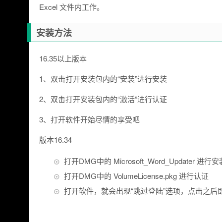
Excel 文件内工作。
安装方法
16.35以上版本
1、双击打开安装包内的“安装”进行安装
2、双击打开安装包内的“激活”进行认证
3、打开软件开始尽情的享受吧
版本16.34
打开DMG中的 Microsoft_Word_Updater 进行安
打开DMG中的 VolumeLicense.pkg 进行认证
打开软件，就会出现“跳过登陆”选项，点击之后