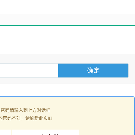
的密码请输入到上方对话框
的密码不对，请刷新此页面