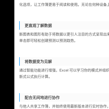
化选项，让工作簿更易于阅读和使用。无论在何种设备
更直观了解数据
新图表和图形有助于将数据以更引人注目的方式呈现出
单击即可轻松创建预测以预测趋势。
将数据变为见解
通过智能功能进行增强，Excel 可以学习你的模式并
新式公式执行计算。
配合无间地进行协作
与他人共享工作簿，并始终使用最新版本进行实时协作，帮助