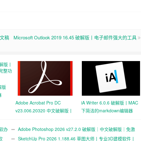
演示文稿
Microsoft Outlook 2019 16.45 破解版丨电子邮件强大的工具
破解版
器
Adobe Acrobat Pro DC
iA Writer 6.0.6 破解版丨MAC
v23.006.20320 中文破解版丨
下简洁的markdown编辑器
世界顶级的PDF工具
新微软办
Adobe Photoshop 2026 v27.2.0 破解版｜中文破解版｜免激
软
活｜专业修图软件（P 图工具）
SketchUp Pro 2026 1.188.46 草图大师丨专业3D建模软件丨