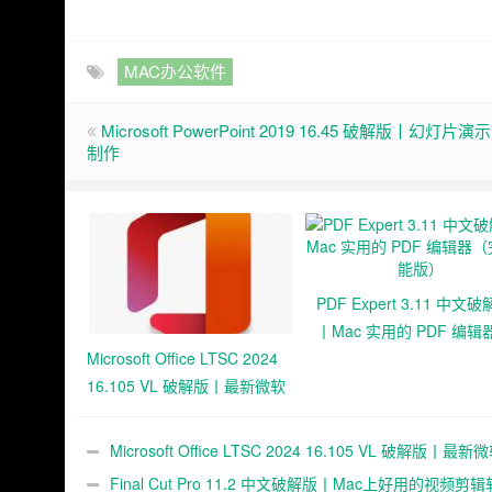
MAC办公软件
Microsoft PowerPoint 2019 16.45 破解版丨幻灯片
制作
PDF Expert 3.11 中文
丨Mac 实用的 PDF 编辑
Microsoft Office LTSC 2024
（完整功能版）
16.105 VL 破解版丨最新微软
办公套件多语言
Microsoft Office LTSC 2024 16.105 VL 破解版丨最
公套件多语言
Final Cut Pro 11.2 中文破解版丨Mac上好用的视频剪辑