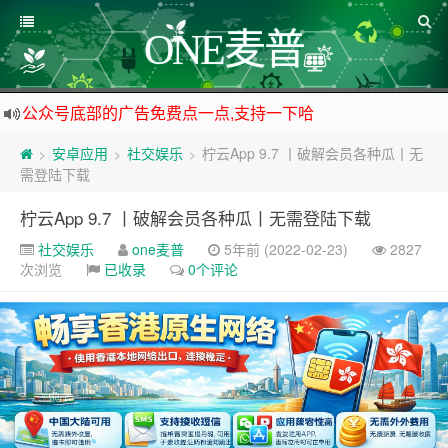
ONE麦普
公众号底部的广告免费点一点,支持一下哈
资源来之不易,大家低调使用
安卓应用
社交娱乐
柠云App 9.7 丨破解会员各种瓜丨无
>
>
>
如下载链接被封,请在网站留言给我们
需登陆下载
站点自营在大陆可用的香港流量卡，可以做的事情很多，感兴趣的点击站内广告图
柠云App 9.7 丨破解会员各种瓜丨无需登陆下载
社交娱乐
one麦普
5年前 (2022-02-23)
2827
次浏览
已收录
0个评论