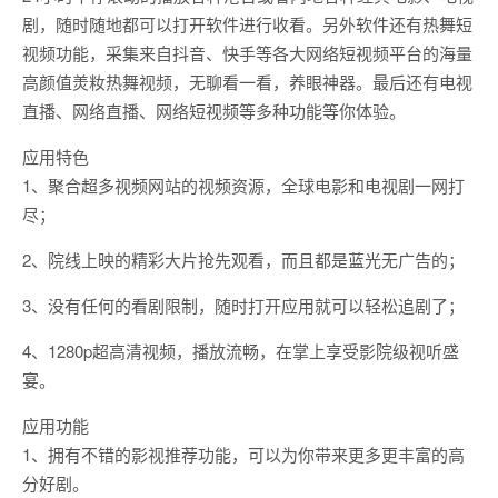
剧，随时随地都可以打开软件进行收看。另外软件还有热舞短
视频功能，采集来自抖音、快手等各大网络短视频平台的海量
高颜值羙籹热舞视频，无聊看一看，养眼神器。最后还有电视
直播、网络直播、网络短视频等多种功能等你体验。
应用特色
1、聚合超多视频网站的视频资源，全球电影和电视剧一网打
尽；
2、院线上映的精彩大片抢先观看，而且都是蓝光无广告的；
3、没有任何的看剧限制，随时打开应用就可以轻松追剧了；
4、1280p超高清视频，播放流畅，在掌上享受影院级视听盛
宴。
应用功能
1、拥有不错的影视推荐功能，可以为你带来更多更丰富的高
分好剧。