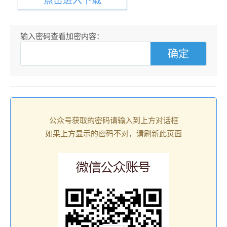
点击进入下载
输入密码查看加密内容：
公众号获取的密码请输入到上方对话框
如果上方显示的密码不对，请刷新此页面