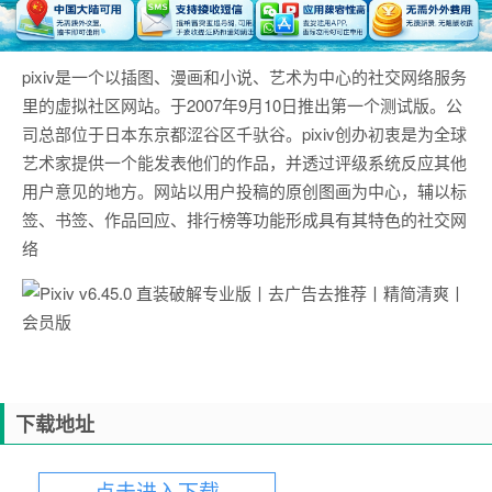
pixiv是一个以插图、漫画和小说、艺术为中心的社交网络服务
里的虚拟社区网站。于2007年9月10日推出第一个测试版。公
司总部位于日本东京都涩谷区千驮谷。pixiv创办初衷是为全球
艺术家提供一个能发表他们的作品，并透过评级系统反应其他
用户意见的地方。网站以用户投稿的原创图画为中心，辅以标
签、书签、作品回应、排行榜等功能形成具有其特色的社交网
络
下载地址