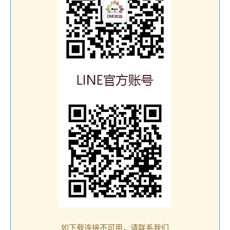
如下载连接不可用，请联系我们