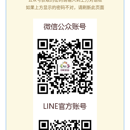
如果上方显示的密码不对，请刷新此页面