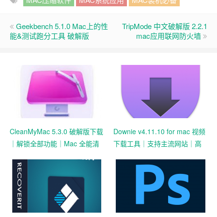
Geekbench 5.1.0 Mac上的性
TripMode 中文破解版 2.2.1
能&测试跑分工具 破解版
mac应用联网防火墙
CleanMyMac 5.3.0 破解版下载
Downie v4.11.10 for mac 视频
｜解锁全部功能｜Mac 全能清
下载工具｜支持主流网站｜高
理优化神器
速解析｜中文界面体验