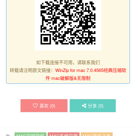
如下载连接不可用，请联系我们
转载请注明原文链接：
WinZip for mac 7.0.4565经典压缩软
件 mac破解版&无限制
喜欢 (
0
)
分享 (
0
)
MAC压缩软件
MAC系统应用
MAC装机必备