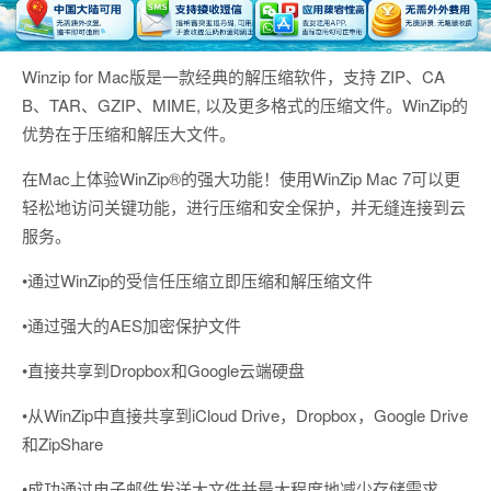
Winzip for Mac版是一款经典的解压缩软件，支持 ZIP、CA
B、TAR、GZIP、MIME, 以及更多格式的压缩文件。WinZip的
优势在于压缩和解压大文件。
在Mac上体验WinZip®的强大功能！使用WinZip Mac 7可以更
轻松地访问关键功能，进行压缩和安全保护，并无缝连接到云
服务。
•通过WinZip的受信任压缩立即压缩和解压缩文件
•通过强大的AES加密保护文件
•直接共享到Dropbox和Google云端硬盘
•从WinZip中直接共享到iCloud Drive，Dropbox，Google Drive
和ZipShare
•成功通过电子邮件发送大文件并最大程度地减少存储需求